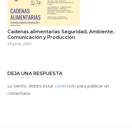
Cadenas alimentarias Seguridad, Ambiente,
Comunicación y Producción
29 junio, 2020
DEJA UNA RESPUESTA
Lo siento, debes estar
conectado
para publicar un
comentario.