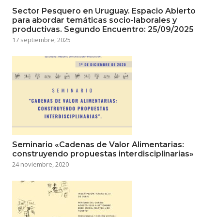
Sector Pesquero en Uruguay. Espacio Abierto
para abordar temáticas socio-laborales y
productivas. Segundo Encuentro: 25/09/2025
17 septiembre, 2025
Seminario «Cadenas de Valor Alimentarias:
construyendo propuestas interdisciplinarias»
24 noviembre, 2020